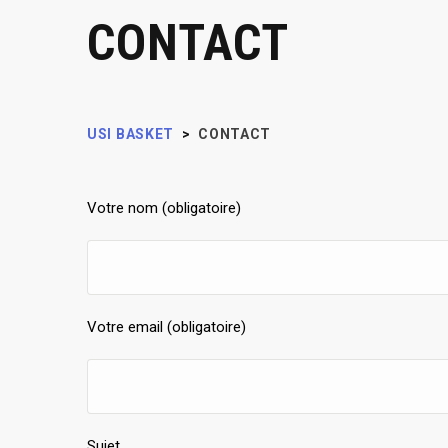
CONTACT
USI BASKET
>
CONTACT
Votre nom (obligatoire)
Votre email (obligatoire)
Sujet