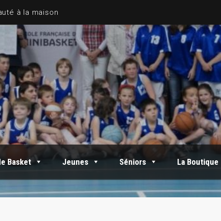
de Basket
Jeunes
Séniors
La Boutique