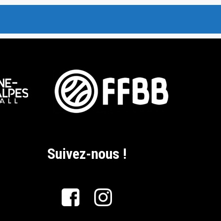
Suivez-nous !