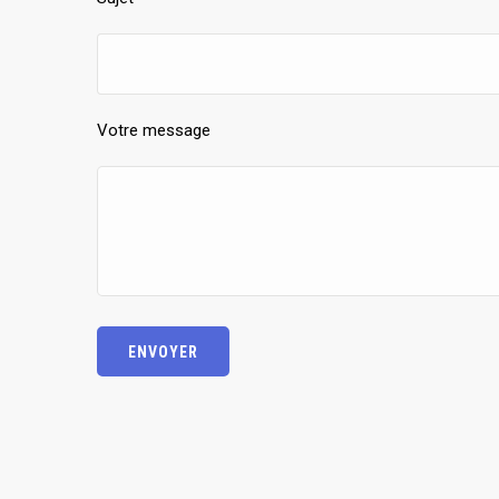
Votre message