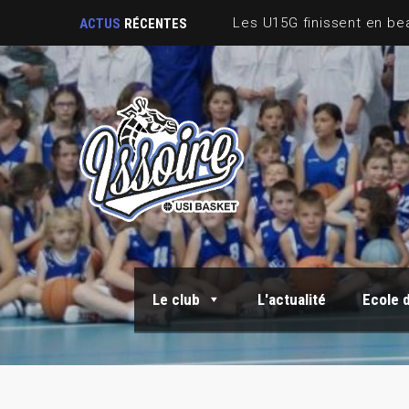
ACTUS
RÉCENTES
Le club
L'actualité
Ecole 