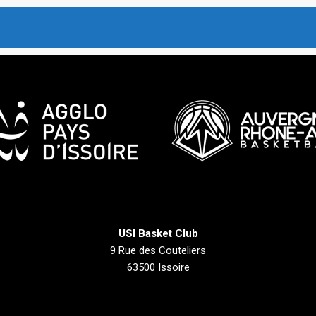
USI Basket Club
9 Rue des Couteliers
63500 Issoire