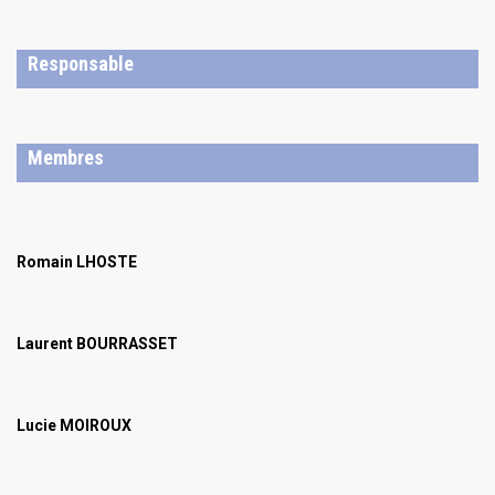
Responsable
Membres
Romain LHOSTE
Laurent BOURRASSET
Lucie MOIROUX