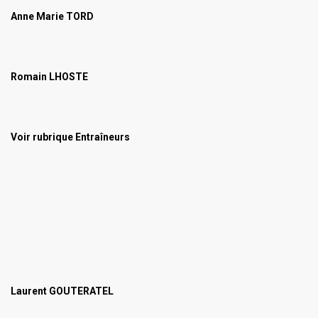
Anne Marie TORD
Romain LHOSTE
Voir rubrique Entraîneurs
Laurent GOUTERATEL