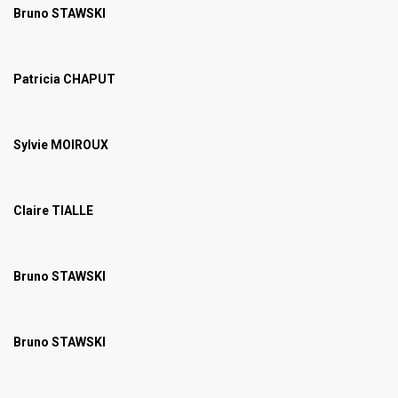
Bruno STAWSKI
Patricia CHAPUT
Sylvie MOIROUX
Claire TIALLE
Bruno STAWSKI
Bruno STAWSKI