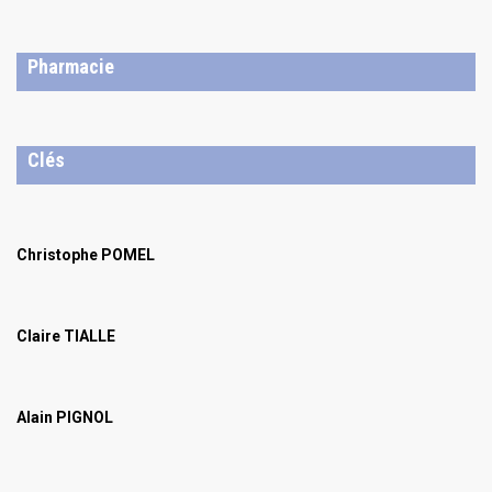
Pharmacie
Clés
Christophe POMEL
Claire TIALLE
Alain PIGNOL