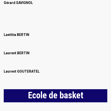
Gérard SAVIGNOL
Laetitia BERTIN
Laurent BERTIN
Laurent GOUTERATEL
Ecole de basket