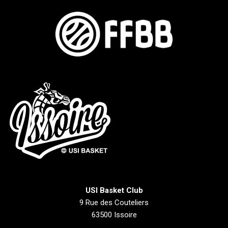
USI Basket Club
9 Rue des Couteliers
63500 Issoire