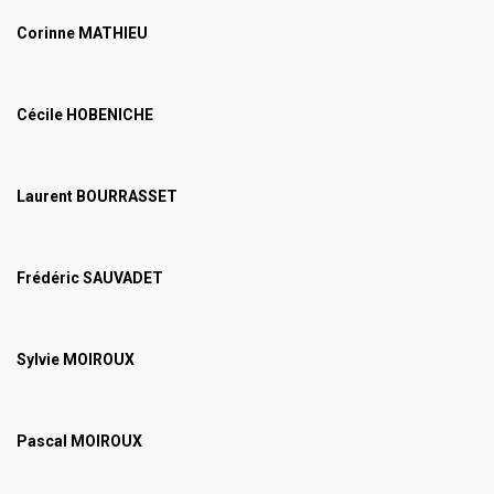
Corinne MATHIEU
Cécile HOBENICHE
Laurent BOURRASSET
Frédéric SAUVADET
Sylvie MOIROUX
Pascal MOIROUX