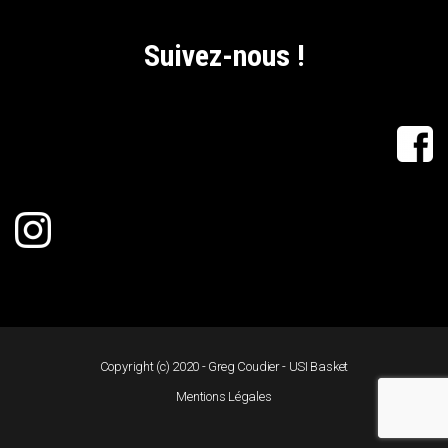
Suivez-nous !
Copyright (c) 2020 - Greg Coudier - USI Basket
Mentions Légales