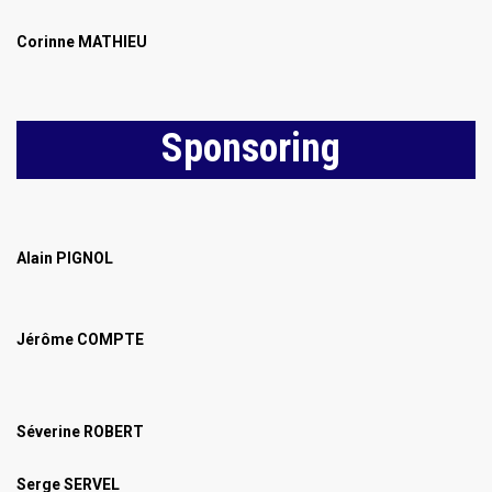
Corinne MATHIEU
Sponsoring
Alain PIGNOL
Jérôme
COMPTE
Séverine ROBERT
Serge SERVEL