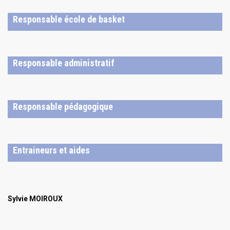
Responsable école de basket
Responsable administratif
Responsable pédagogique
Entraineurs et aides
Sylvie MOIROUX