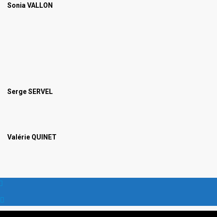
Sonia VALLON
Serge SERVEL
Valérie QUINET