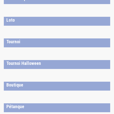
Loto
Tournoi
Tournoi Halloween
Boutique
Pétanque