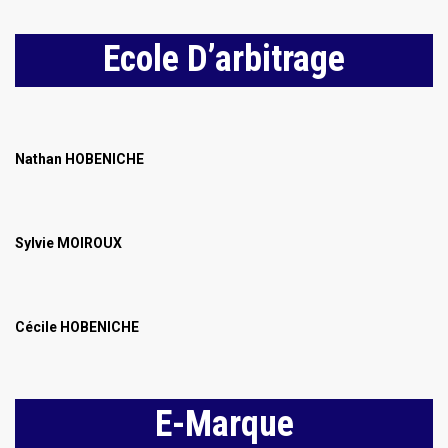
Ecole D’arbitrage
Nathan HOBENICHE
Sylvie MOIROUX
Cécile HOBENICHE
E-Marque