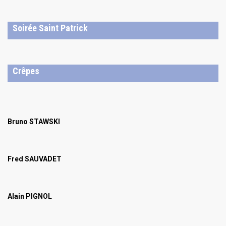
Soirée Saint Patrick
Crêpes
Bruno STAWSKI
Fred SAUVADET
Alain PIGNOL