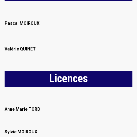
Pascal MOIROUX
Valérie QUINET
Licences
Anne Marie TORD
Sylvie MOIROUX