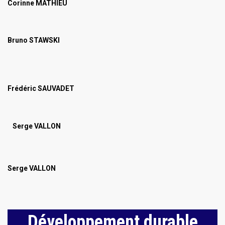
Corinne MATHIEU
Bruno STAWSKI
Frédéric SAUVADET
Serge VALLON
Serge VALLON
Développement durable