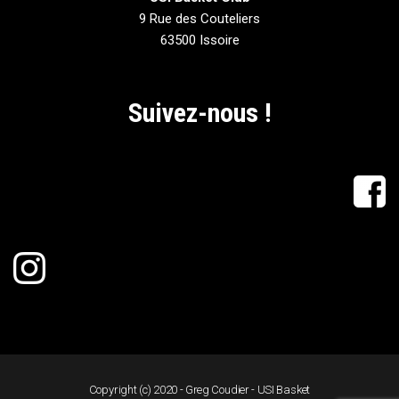
9 Rue des Couteliers
63500 Issoire
Suivez-nous !
Copyright (c) 2020 - Greg Coudier - USI Basket