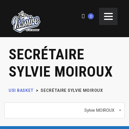
0
SECRÉTAIRE
SYLVIE MOIROUX
USI BASKET
>
SECRÉTAIRE
SYLVIE MOIROUX
Sylvie MOIROUX