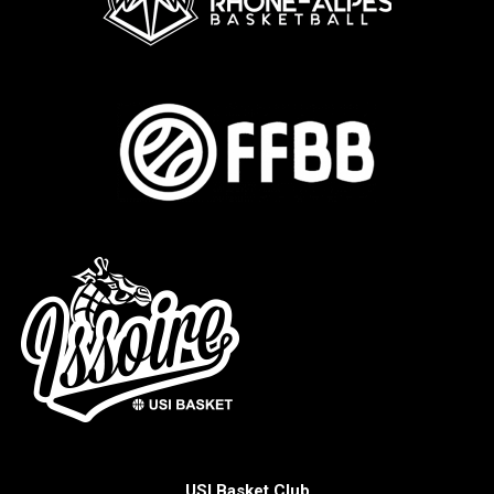
USI Basket Club