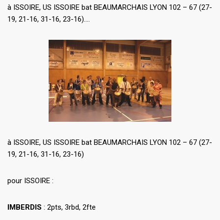
à ISSOIRE, US ISSOIRE bat BEAUMARCHAIS LYON 102 – 67 (27-
19, 21-16, 31-16, 23-16)….
à ISSOIRE, US ISSOIRE bat BEAUMARCHAIS LYON 102 – 67 (27-
19, 21-16, 31-16, 23-16)
pour ISSOIRE :
IMBERDIS
: 2pts, 3rbd, 2fte