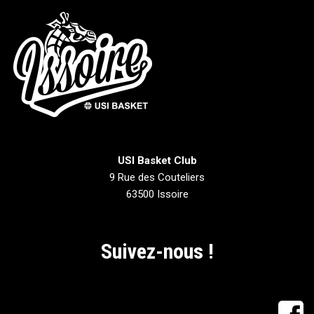
USI Basket Club
9 Rue des Couteliers
63500 Issoire
Suivez-nous !