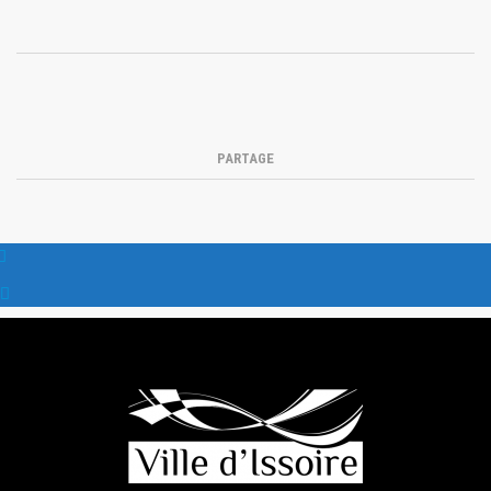
PARTAGE