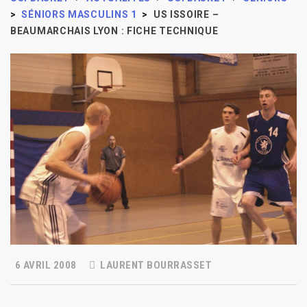
>
SÉNIORS MASCULINS 1
>
US ISSOIRE –
BEAUMARCHAIS LYON : FICHE TECHNIQUE
6 AVRIL 2008
LAURENT BOURRASSET