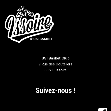
USI Basket Club
9 Rue des Couteliers
63500 Issoire
Suivez-nous !