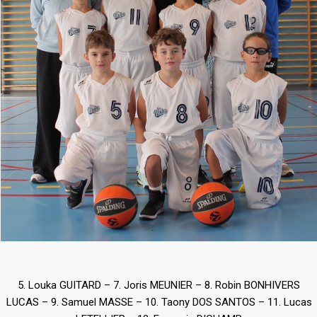
5. Louka GUITARD – 7. Joris MEUNIER – 8. Robin BONHIVERS
LUCAS – 9. Samuel MASSE – 10. Taony DOS SANTOS – 11. Lucas