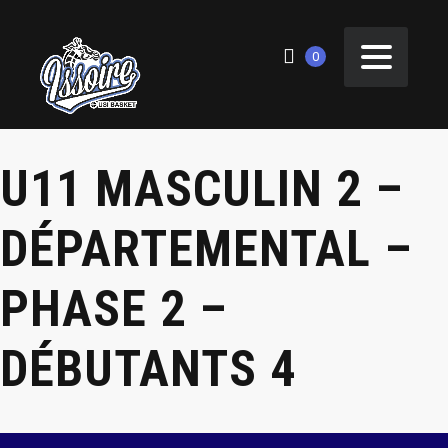
0
U11 MASCULIN 2 –
DÉPARTEMENTAL –
PHASE 2 –
DÉBUTANTS 4