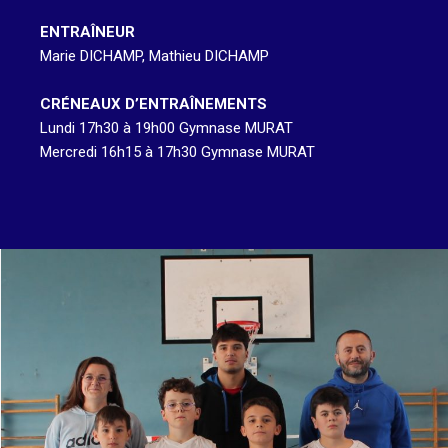
ENTRAÎNEUR
Marie DICHAMP, Mathieu DICHAMP
CRÉNEAUX D’ENTRAÎNEMENTS
Lundi 17h30 à 19h00 Gymnase MURAT
Mercredi 16h15 à 17h30 Gymnase MURAT