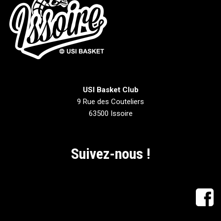
USI Basket Club
9 Rue des Couteliers
63500 Issoire
Suivez-nous !