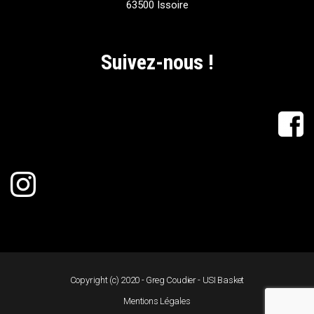
63500 Issoire
Suivez-nous !
Copyright (c) 2020 - Greg Coudier - USI Basket
Mentions Légales