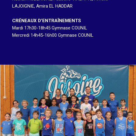
LAJOIGNIE, Amira EL HADDAR
CRÉNEAUX D’ENTRAÎNEMENTS
Mardi 17h30-18h45 Gymnase COUNIL
Mercredi 14h45-16h00 Gymnase COUNIL