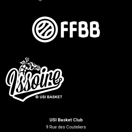
USI Basket Club
9 Rue des Couteliers