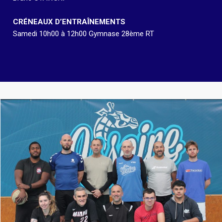
CRÉNEAUX D’ENTRAÎNEMENTS
Samedi 10h00 à 12h00 Gymnase 28ème RT