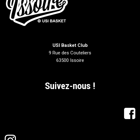
USI Basket Club
9 Rue des Couteliers
63500 Issoire
Suivez-nous !