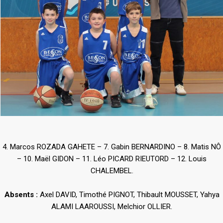
4. Marcos ROZADA GAHETE – 7. Gabin BERNARDINO – 8. Matis NÔ
– 10. Maël GIDON – 11. Léo PICARD RIEUTORD – 12. Louis
CHALEMBEL.
Absents :
Axel DAVID, Timothé PIGNOT, Thibault MOUSSET, Yahya
ALAMI LAAROUSSI, Melchior OLLIER.