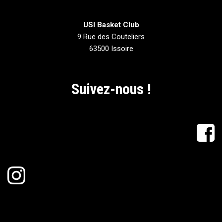
USI Basket Club
9 Rue des Couteliers
63500 Issoire
Suivez-nous !