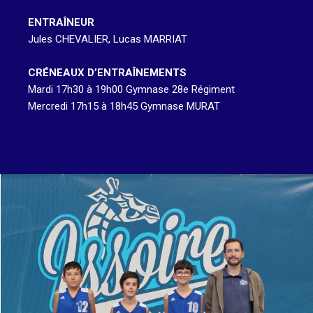
ENTRAÎNEUR
Jules CHEVALIER, Lucas MARRIAT
CRÉNEAUX D’ENTRAÎNEMENTS
Mardi 17h30 à 19h00 Gymnase 28e Régiment
Mercredi 17h15 à 18h45 Gymnase MURAT