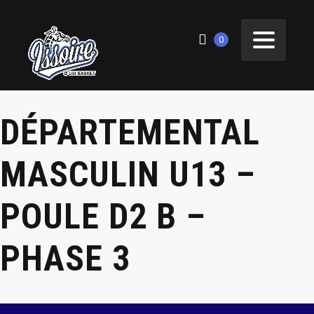
0
DÉPARTEMENTAL
MASCULIN U13 –
POULE D2 B –
PHASE 3