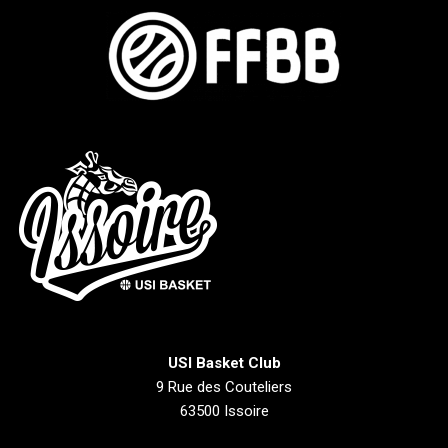
USI Basket Club
9 Rue des Couteliers
63500 Issoire