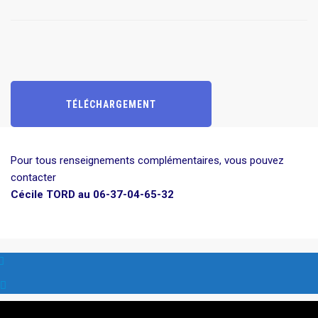
TÉLÉCHARGEMENT
Pour tous renseignements complémentaires, vous pouvez
contacter
Cécile TORD au 06-37-04-65-32