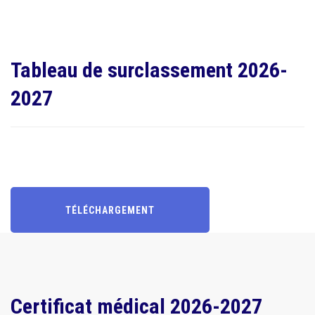
Tableau de surclassement 2026-
2027
TÉLÉCHARGEMENT
Certificat médical 2026-2027