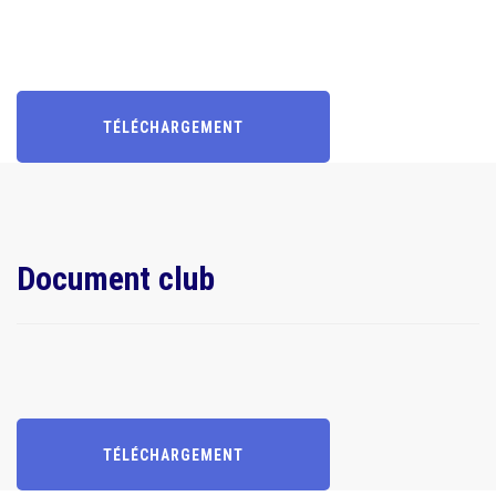
TÉLÉCHARGEMENT
Document club
TÉLÉCHARGEMENT