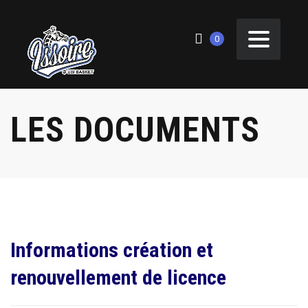
0
LES DOCUMENTS
Informations création et
renouvellement de licence