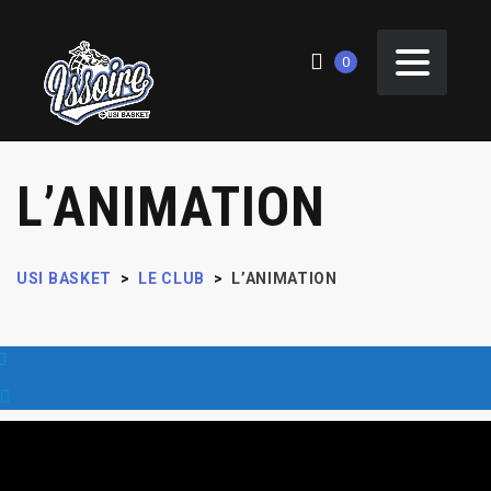
0
L’ANIMATION
USI BASKET
>
LE CLUB
>
L’ANIMATION