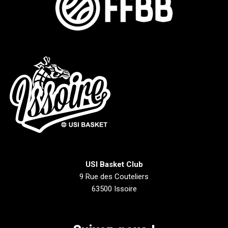
USI Basket Club
9 Rue des Couteliers
63500 Issoire