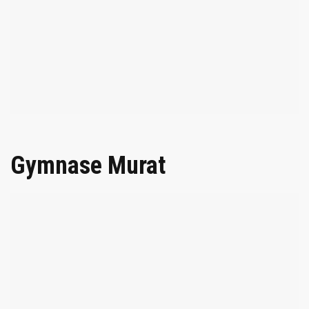
Gymnase Murat