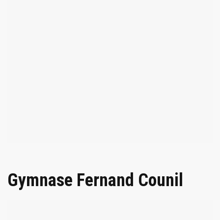
Gymnase Fernand Counil