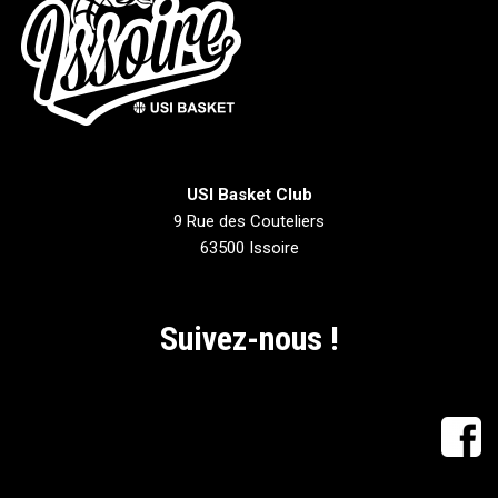
USI Basket Club
9 Rue des Couteliers
63500 Issoire
Suivez-nous !