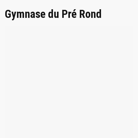
Gymnase du Pré Rond