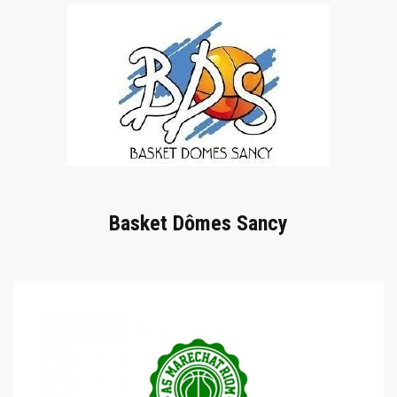
Basket Dômes Sancy