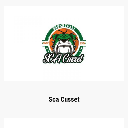
Sca Cusset