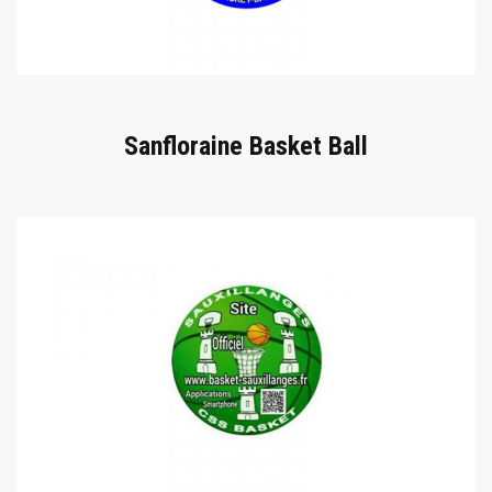
Sanfloraine Basket Ball