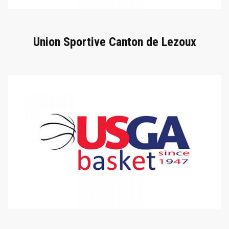
Union Sportive Canton de Lezoux