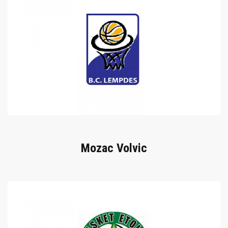
Mozac Volvic