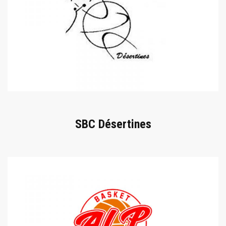
SBC Désertines