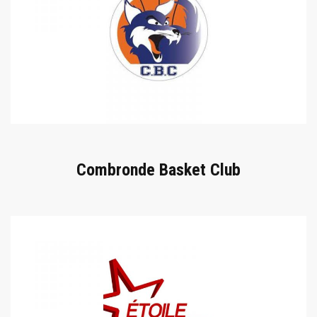
Combronde Basket Club