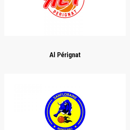
Al Pérignat