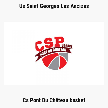
Us Saint Georges Les Ancizes
Cs Pont Du Château basket