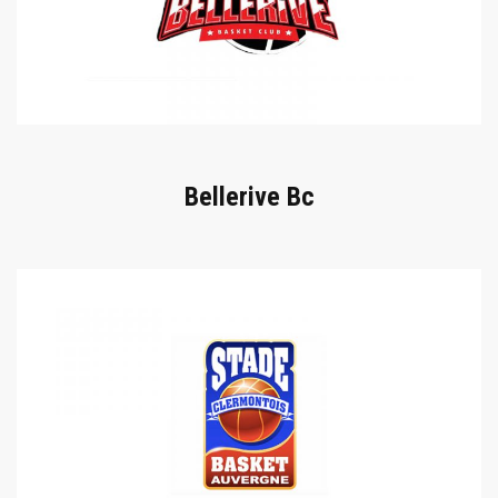
Bellerive Bc