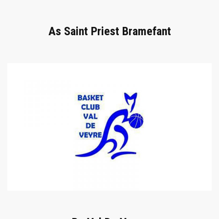
As Saint Priest Bramefant