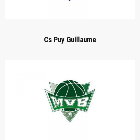
Cs Puy Guillaume