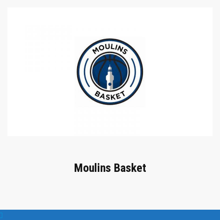
Moulins Basket