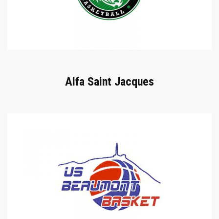
Alfa Saint Jacques