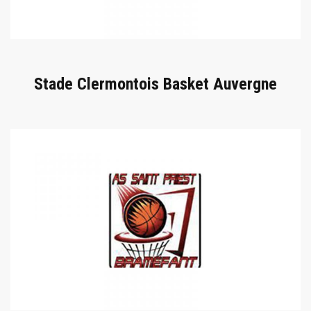
Stade Clermontois Basket Auvergne