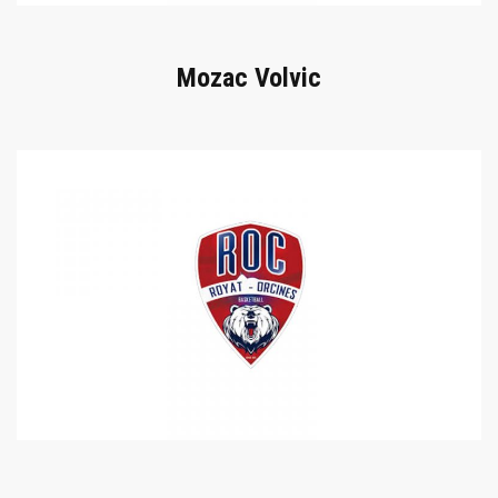
Mozac Volvic