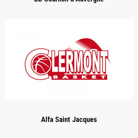
Alfa Saint Jacques