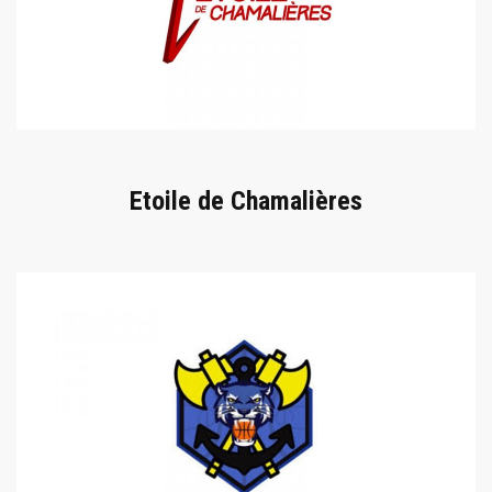
Etoile de Chamalières