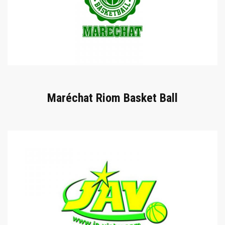
Maréchat Riom Basket Ball