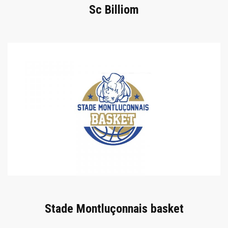
Sc Billiom
Stade Montluçonnais basket