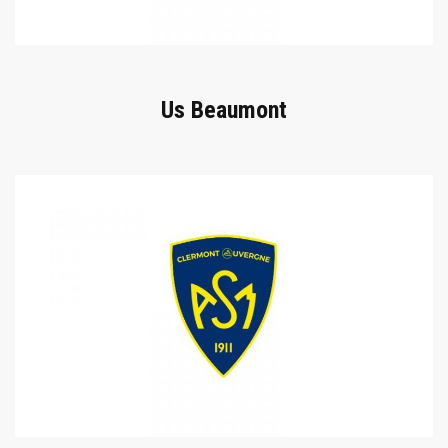
Us Beaumont