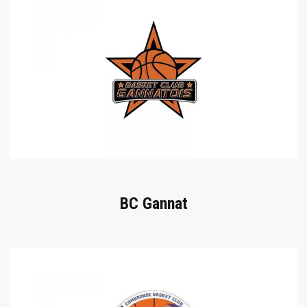
BC Gannat