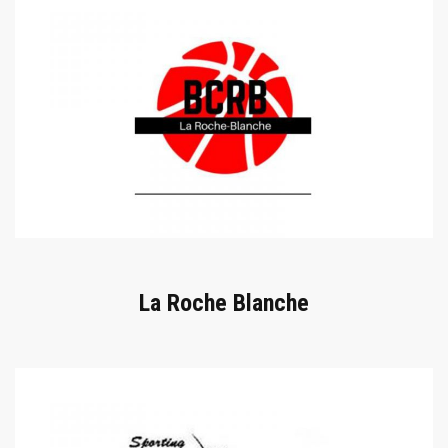
La Roche Blanche