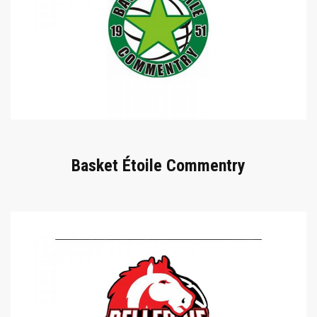
Basket Étoile Commentry