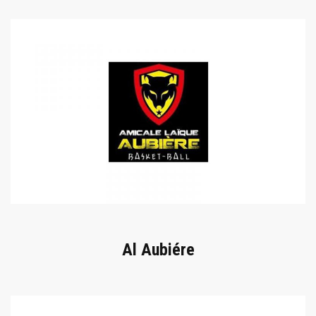
Al Aubiére