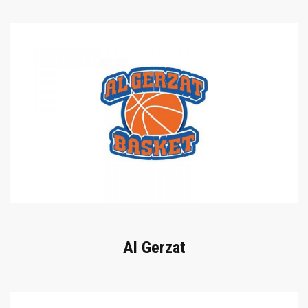
Al Gerzat