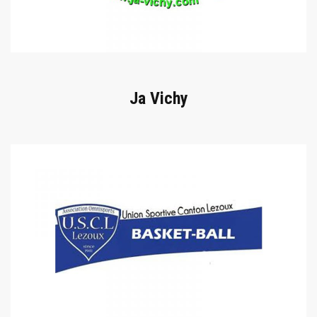
Ja Vichy