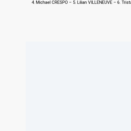
4. Michael CRESPO – 5. Lilian VILLENEUVE – 6. Tr