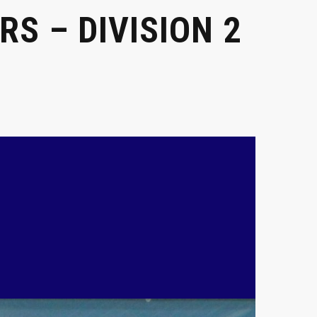
S – DIVISION 2