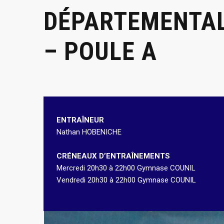
DÉPARTEMENTALE
– POULE A
ENTRAÎNEUR
Nathan HOBENICHE
CRÉNEAUX D’ENTRAÎNEMENTS
Mercredi 20h30 à 22h00 Gymnase COUNIL
Vendredi 20h30 à 22h00 Gymnase COUNIL