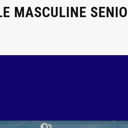
 MASCULINE SENIOR