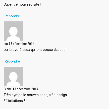
Super ce nouveau site !
Répondre
isa
13 décembre 2014
oui bravo à ceux qui ont bossé dessus!
Répondre
Claire
13 décembre 2014
Très sympa le nouveau site, très design.
Félicitations !