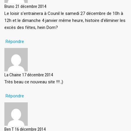
Bruno
21 décembre 2014
Le loisir s’entrainera à Counil le samedi 27 décembre de 10h à
12h et le dimanche 4 janvier même heure, histoire d’éliminer les
excès des fêtes, hein Dom?
Répondre
La Chaine
17 décembre 2014
Très beau ce nouveau site !!! ;)
Répondre
Ben T
16 décembre 2014