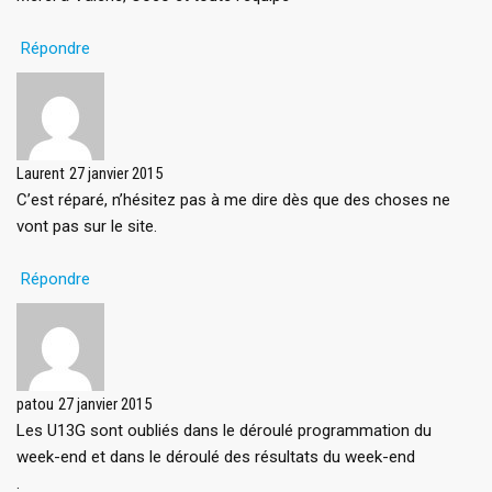
Répondre
Laurent
27 janvier 2015
C’est réparé, n’hésitez pas à me dire dès que des choses ne
vont pas sur le site.
Répondre
patou
27 janvier 2015
Les U13G sont oubliés dans le déroulé programmation du
week-end et dans le déroulé des résultats du week-end
.