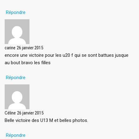
Répondre
carine
26 janvier 2015
encore une victoire pour les u20 f qui se sont battues jusque
au bout bravo les filles
Répondre
Céline
26 janvier 2015
Belle victoire des U13 M et belles photos.
Répondre