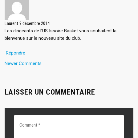
Laurent
9 décembre 2014
Les dirigeants de l’US Issoire Basket vous souhaitent la
bienvenue sur le nouveau site du club.
Répondre
Comment
Newer Comments
navigation
LAISSER UN COMMENTAIRE