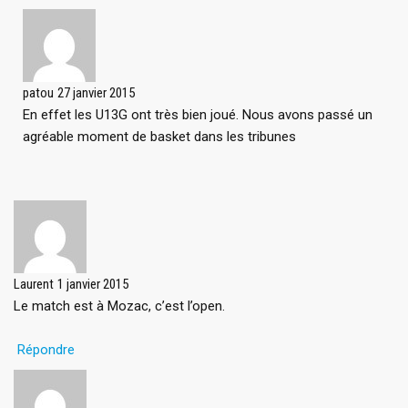
patou
27 janvier 2015
En effet les U13G ont très bien joué. Nous avons passé un
agréable moment de basket dans les tribunes
Laurent
1 janvier 2015
Le match est à Mozac, c’est l’open.
Répondre