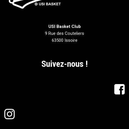
USI Basket Club
9 Rue des Couteliers
63500 Issoire
Suivez-nous !