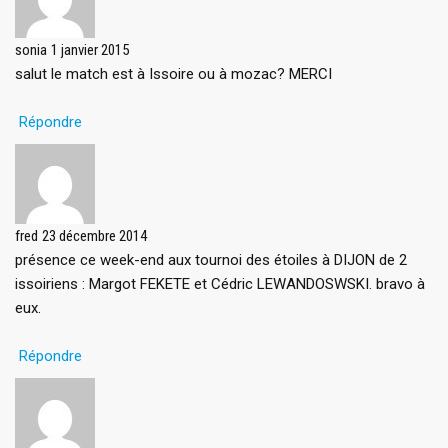
sonia
1 janvier 2015
salut le match est à Issoire ou à mozac? MERCI
Répondre
fred
23 décembre 2014
présence ce week-end aux tournoi des étoiles à DIJON de 2
issoiriens : Margot FEKETE et Cédric LEWANDOSWSKI. bravo à
eux.
Répondre