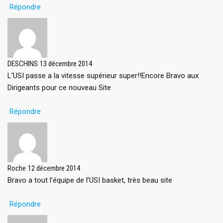
Répondre
DESCHINS
13 décembre 2014
L’USI passe a la vitesse supérieur super!!Encore Bravo aux
Dirigeants pour ce nouveau Site
Répondre
Roche
12 décembre 2014
Bravo a tout l’équipe de l’USI basket, très beau site
Répondre