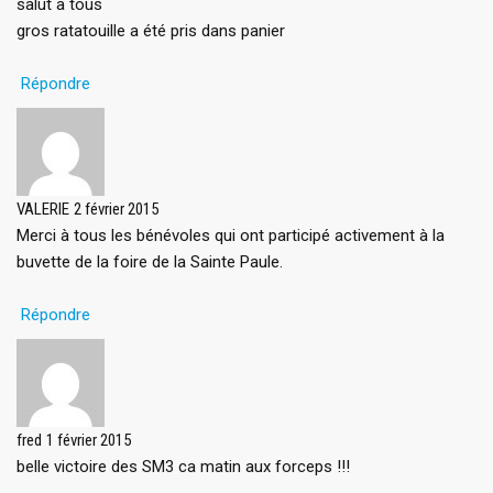
salut a tous
gros ratatouille a été pris dans panier
Répondre
VALERIE
2 février 2015
Merci à tous les bénévoles qui ont participé activement à la
buvette de la foire de la Sainte Paule.
Répondre
fred
1 février 2015
belle victoire des SM3 ca matin aux forceps !!!