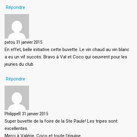
Répondre
patou
31 janvier 2015
En effet, belle initiative cette buvette. Le vin chaud au vin blanc
a eu un vif succès. Bravo à Val et Coco qui oeuvrent pour les
jeunes du club
Répondre
PhilippeR
31 janvier 2015
Super buvette de la foire de la Ste Paule! Les tripes sont
excellentes.
Merci à Valérie, Coco et toute l’équipe