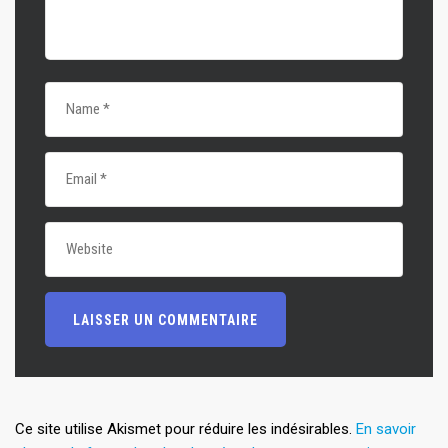
Ce site utilise Akismet pour réduire les indésirables.
En savoir