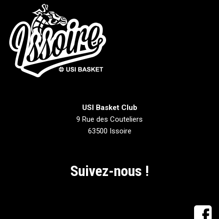
USI Basket Club
9 Rue des Couteliers
63500 Issoire
Suivez-nous !