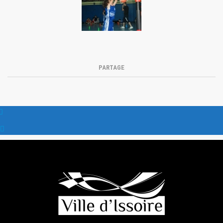
PARTAGE