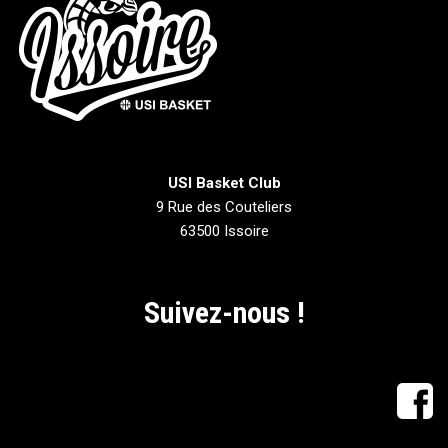
USI Basket Club
9 Rue des Couteliers
63500 Issoire
Suivez-nous !