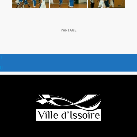
PARTAGE