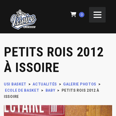
0
PETITS ROIS 2012
À ISSOIRE
USI BASKET
>
ACTUALITÉS
>
GALERIE PHOTOS
>
ECOLE DE BASKET
>
BABY
>
PETITS ROIS 2012 À
ISSOIRE