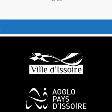
PARTAGE