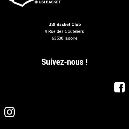
USI Basket Club
9 Rue des Couteliers
63500 Issoire
Suivez-nous !