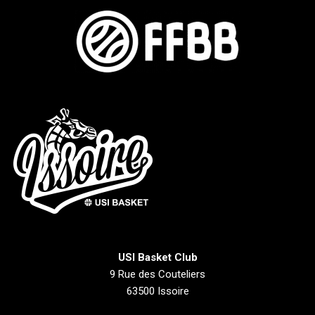
USI Basket Club
9 Rue des Couteliers
63500 Issoire