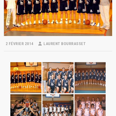
2 FÉVRIER 2014
LAURENT BOURRASSET