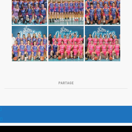
PARTAGE