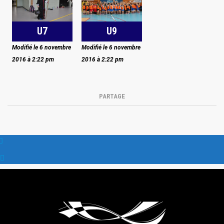
U7
U9
Modifié le 6 novembre
Modifié le 6 novembre
2016 à 2:22 pm
2016 à 2:22 pm
PARTAGE