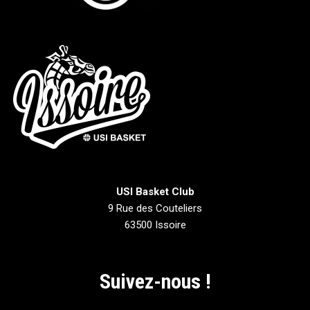
USI Basket Club
9 Rue des Couteliers
63500 Issoire
Suivez-nous !