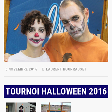
6 NOVEMBRE 2016
LAURENT BOURRASSET
TOURNOI HALLOWEEN 2016