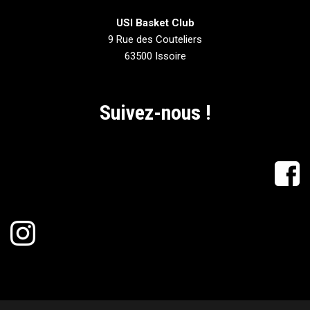
USI Basket Club
9 Rue des Couteliers
63500 Issoire
Suivez-nous !