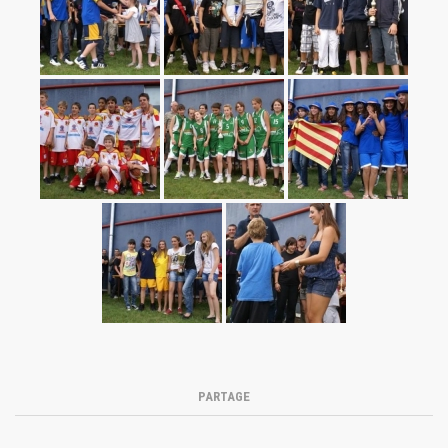
PARTAGE