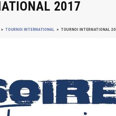
NATIONAL 2017
>
TOURNOI INTERNATIONAL
>
TOURNOI INTERNATIONAL 20