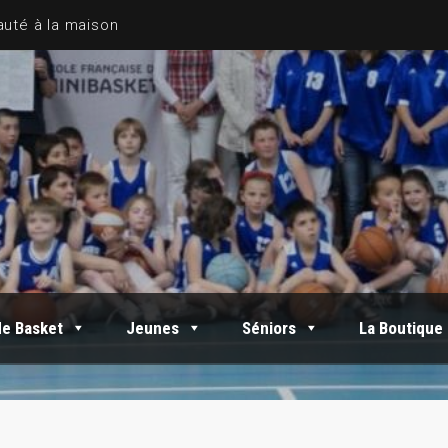
de Basket
Jeunes
Séniors
La Boutique