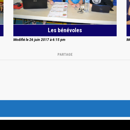
Les bénévoles
Modifié le 26 juin 2017 à 6:15 pm
Mo
PARTAGE