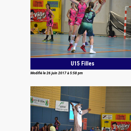
U15 Filles
Modifié le 26 juin 2017 à 5:58 pm