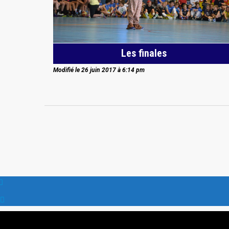
Les finales
Modifié le 26 juin 2017 à 6:14 pm