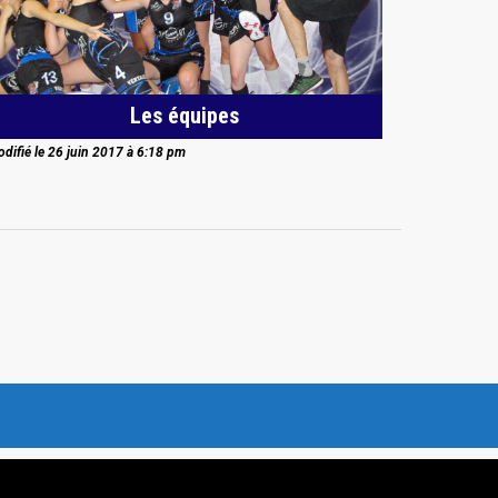
Les équipes
difié le 26 juin 2017 à 6:18 pm