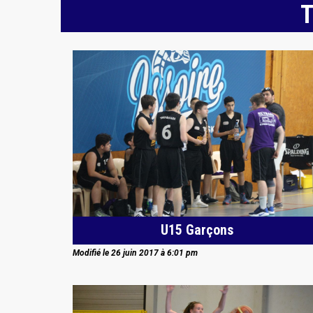
T
U15 Garçons
Modifié le 26 juin 2017 à 6:01 pm