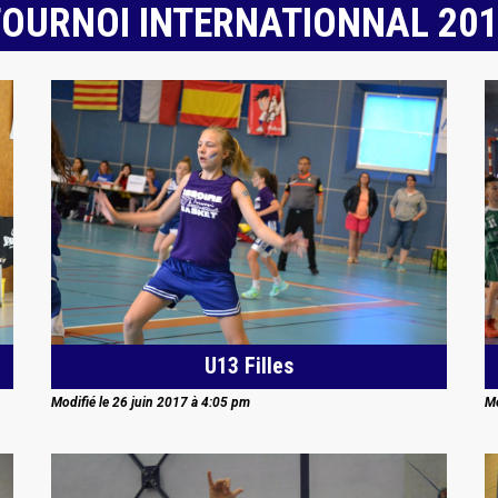
OURNOI INTERNATIONNAL 20
U13 Filles
Modifié le 26 juin 2017 à 4:05 pm
Mo