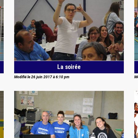
La soirée
Modifié le 26 juin 2017 à 6:10 pm
Mo