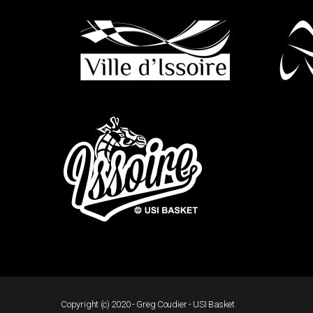
Copyright (c) 2020 - Greg Coudier - USI Basket