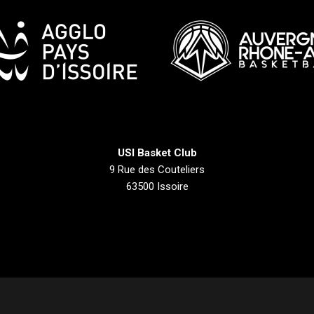
USI Basket Club
9 Rue des Couteliers
63500 Issoire