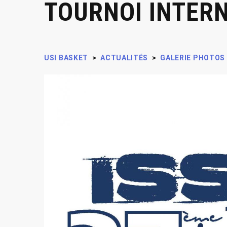
TOURNOI INTER
USI BASKET
>
ACTUALITÉS
>
GALERIE PHOTOS