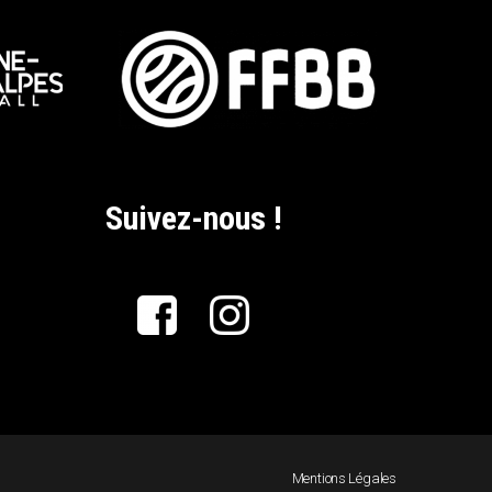
Suivez-nous !
Mentions Légales