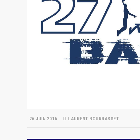
26 JUIN 2016
LAURENT BOURRASSET