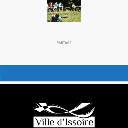
PARTAGE