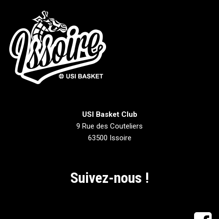
USI Basket Club
9 Rue des Couteliers
63500 Issoire
Suivez-nous !