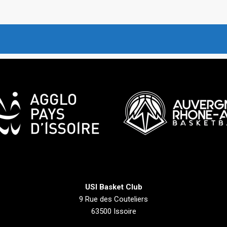
USI Basket Club
9 Rue des Couteliers
63500 Issoire