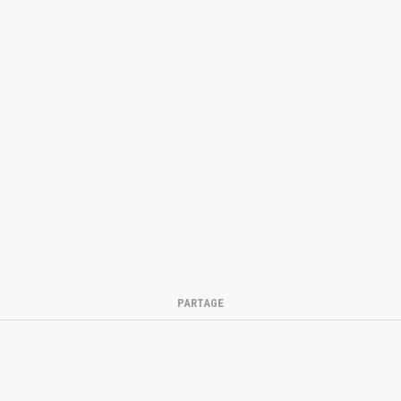
PARTAGE