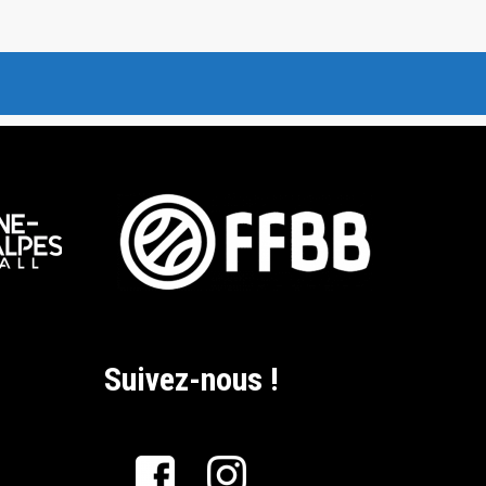
Suivez-nous !