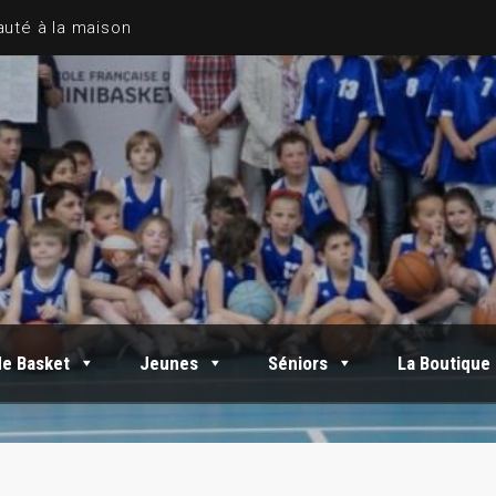
de Basket
Jeunes
Séniors
La Boutique