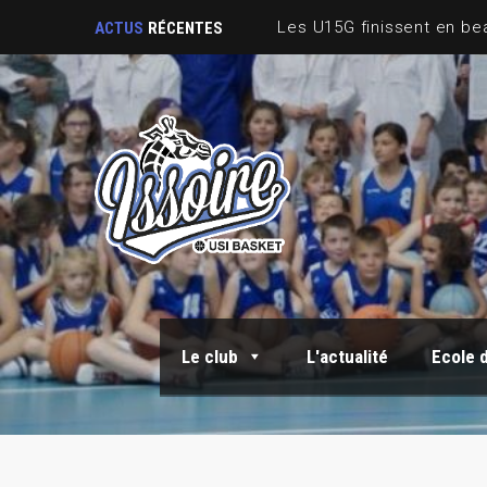
ACTUS
RÉCENTES
Le club
L'actualité
Ecole 