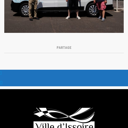
PARTAGE