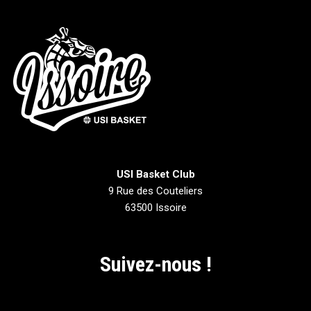
USI Basket Club
9 Rue des Couteliers
63500 Issoire
Suivez-nous !