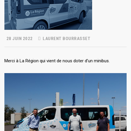
28 JUIN 2022
LAURENT BOURRASSET
Merci à La Région qui vient de nous doter d’un minibus.