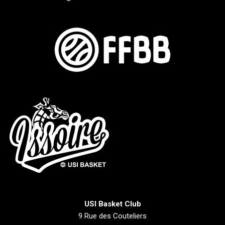
USI Basket Club
9 Rue des Couteliers