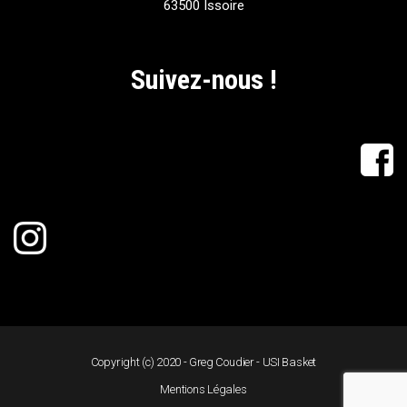
63500 Issoire
Suivez-nous !
Copyright (c) 2020 - Greg Coudier - USI Basket
Mentions Légales