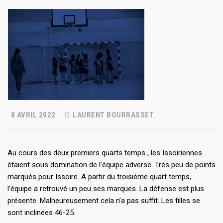
8 AVRIL 2022
LAURENT BOURRASSET
Au cours des deux premiers quarts temps , les Issoiriennes
étaient sous domination de l’équipe adverse. Très peu de points
marqués pour Issoire. A partir du troisième quart temps,
l’équipe a retrouvé un peu ses marques. La défense est plus
présente. Malheureusement cela n’a pas suffit. Les filles se
sont inclinées 46-25.