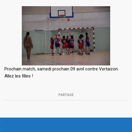
Prochain match, samedi prochain 09 avril contre Vertaizon.
Allez les filles !
PARTAGE