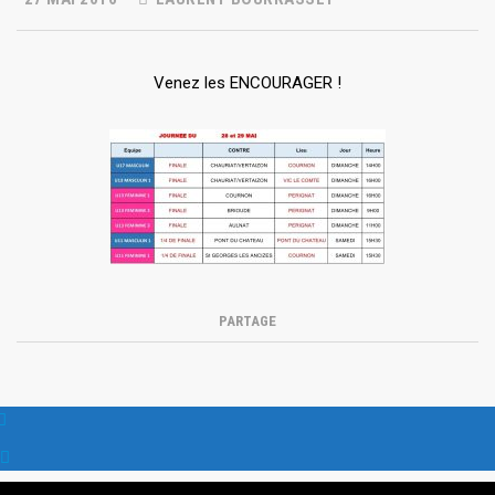
Venez les ENCOURAGER !
PARTAGE