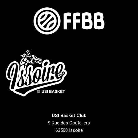
USI Basket Club
9 Rue des Couteliers
63500 Issoire