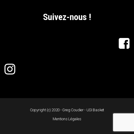
Suivez-nous !
Copyright (c) 2020 - Greg Coudier - USI Basket
Mentions Légales