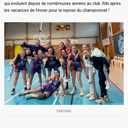
qui évoluent depuis de nombreuses années au club. Rdv après
les vacances de février pour la reprise du championnat !
PARTAGE