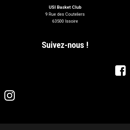
USI Basket Club
9 Rue des Couteliers
63500 Issoire
Suivez-nous !