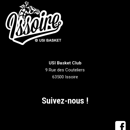
USI Basket Club
9 Rue des Couteliers
63500 Issoire
Suivez-nous !