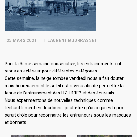
25 MARS 2021
LAURENT BOURRASSET
Pour la 3ème semaine consécutive, les entrainements ont
repris en extérieur pour différentes catégories.
Cette semaine, la neige tombée vendredi nous a fait douter
mais heureusement le soleil est revenu afin de permettre la
tenue de l’entrainement des U7, U11F2 et des écureuils.
Nous expérimentons de nouvelles techniques comme
l’échauffement en doudoune, peut être qu’un « qui est qui »
serait drôle pour reconnaitre les entraineurs sous les masques
et bonnets.