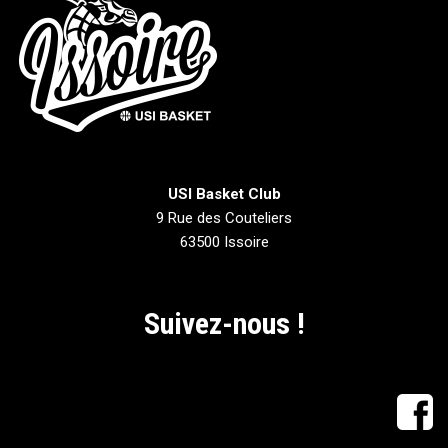
USI Basket Club
9 Rue des Couteliers
63500 Issoire
Suivez-nous !