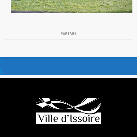
PARTAGE