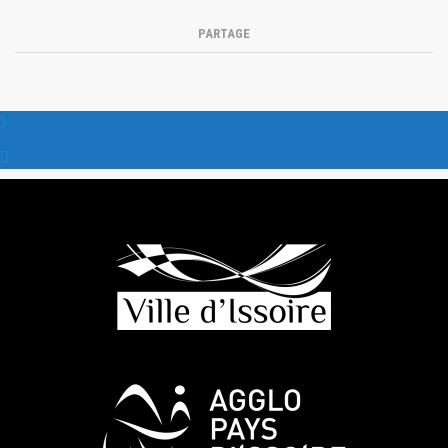
PARTAGE