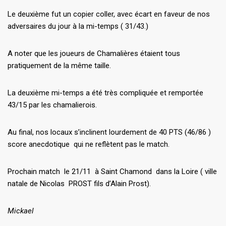
Le deuxième fut un copier coller, avec écart en faveur de nos
adversaires du jour à la mi-temps ( 31/43.)
A noter que les joueurs de Chamalières étaient tous
pratiquement de la même taille.
La deuxième mi-temps a été très compliquée et remportée
43/15 par les chamalierois.
Au final, nos locaux s’inclinent lourdement de 40 PTS (46/86 )
score anecdotique qui ne reflètent pas le match.
Prochain match le 21/11 à Saint Chamond dans la Loire ( ville
natale de Nicolas PROST fils d’Alain Prost).
Mickael