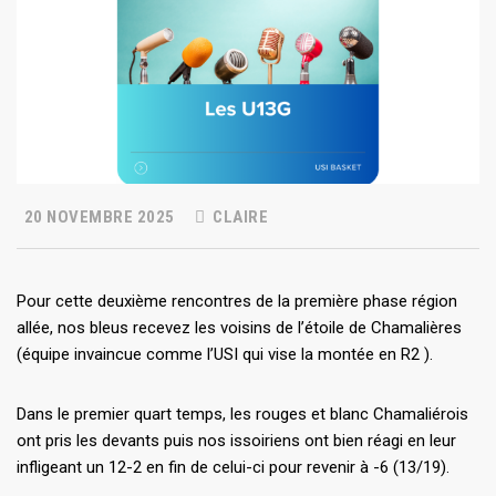
20 NOVEMBRE 2025
CLAIRE
Pour cette deuxième rencontres de la première phase région
allée, nos bleus recevez les voisins de l’étoile de Chamalières
(équipe invaincue comme l’USI qui vise la montée en R2 ).
Dans le premier quart temps, les rouges et blanc Chamaliérois
ont pris les devants puis nos issoiriens ont bien réagi en leur
infligeant un 12-2 en fin de celui-ci pour revenir à -6 (13/19).