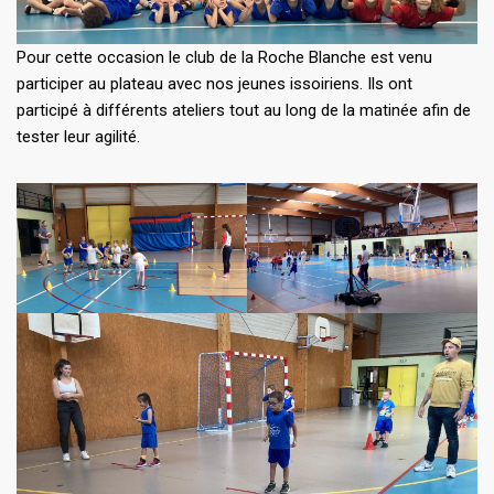
Pour cette occasion le club de la Roche Blanche est venu
participer au plateau avec nos jeunes issoiriens. Ils ont
participé à différents ateliers tout au long de la matinée afin de
tester leur agilité.