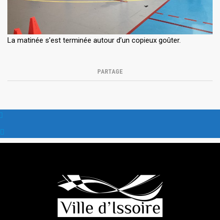
La matinée s’est terminée autour d’un copieux goûter.
PARTAGE