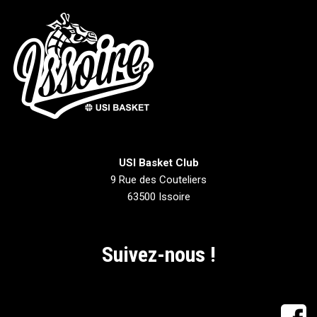
USI Basket Club
9 Rue des Couteliers
63500 Issoire
Suivez-nous !