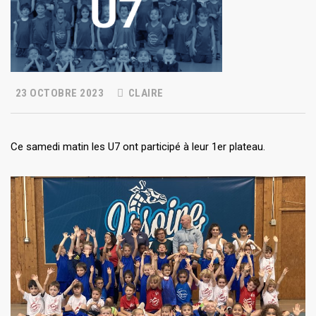
23 OCTOBRE 2023
CLAIRE
Ce samedi matin les U7 ont participé à leur 1er plateau.