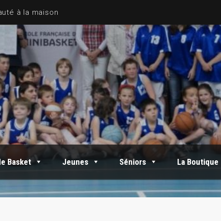
de Basket
Jeunes
Séniors
La Boutique