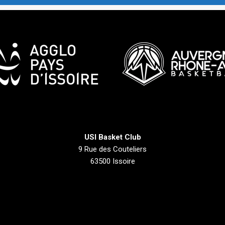
USI Basket Club
9 Rue des Couteliers
63500 Issoire