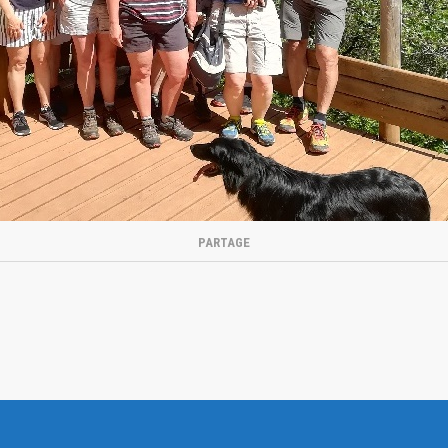
PARTAGE