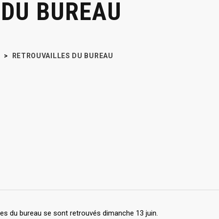
 DU BUREAU
E
>
RETROUVAILLES DU BUREAU
es du bureau se sont retrouvés dimanche 13 juin.