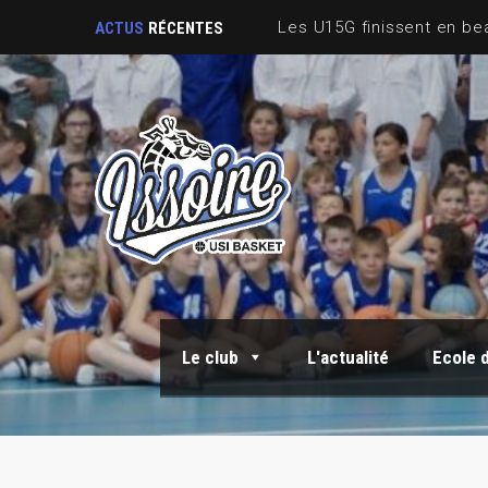
ACTUS
RÉCENTES
Le club
L'actualité
Ecole 