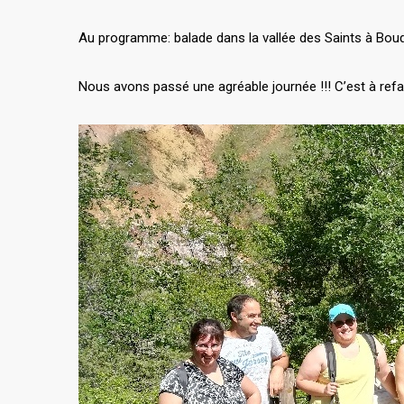
Au programme: balade dans la vallée des Saints à Boudes
Nous avons passé une agréable journée !!! C’est à refai