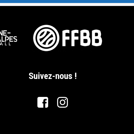
Suivez-nous !