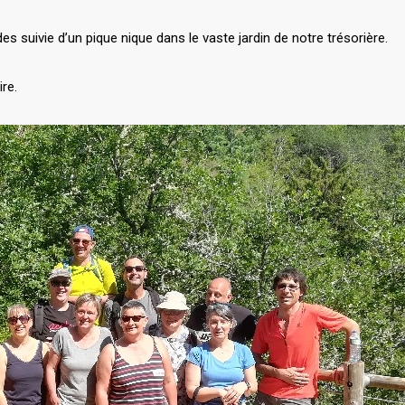
 suivie d’un pique nique dans le vaste jardin de notre trésorière.
re.