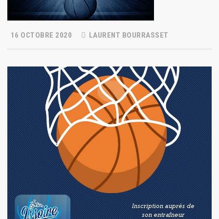
16 OCTOBRE 2020
LAURENT BOURRASSET