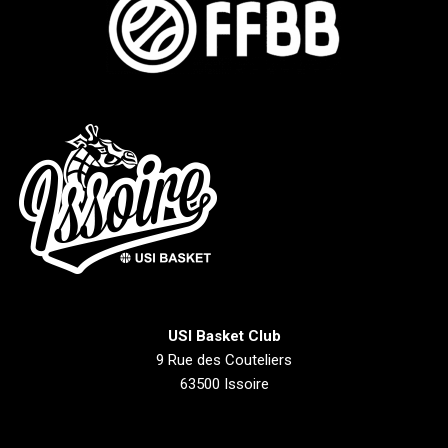
USI Basket Club
9 Rue des Couteliers
63500 Issoire