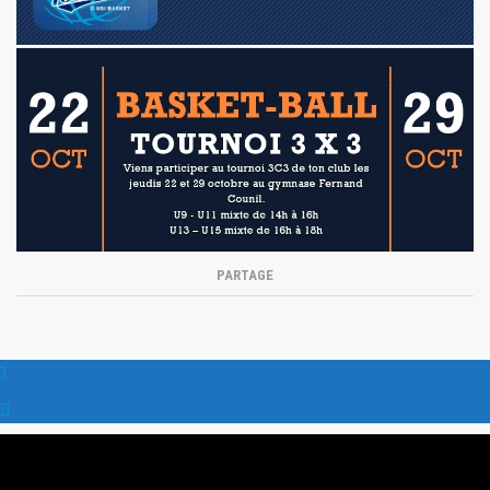
PARTAGE