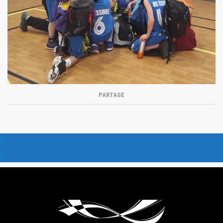
PARTAGE