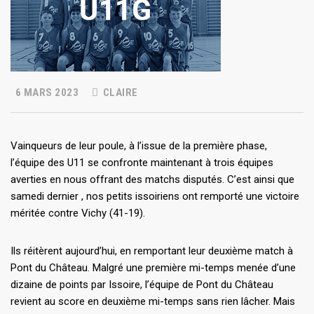
6 MARS 2023
CLAIRE
Vainqueurs de leur poule, à l’issue de la première phase,
l’équipe des U11 se confronte maintenant à trois équipes
averties en nous offrant des matchs disputés. C’est ainsi que
samedi dernier , nos petits issoiriens ont remporté une victoire
méritée contre Vichy (41-19).
Ils réitèrent aujourd’hui, en remportant leur deuxième match à
Pont du Château. Malgré une première mi-temps menée d’une
dizaine de points par Issoire, l’équipe de Pont du Château
revient au score en deuxième mi-temps sans rien lâcher. Mais