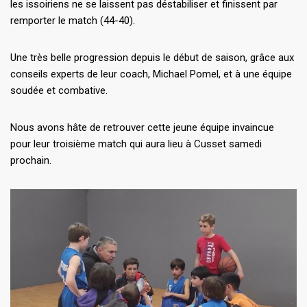
les issoiriens ne se laissent pas déstabiliser et finissent par
remporter le match (44-40).
Une très belle progression depuis le début de saison, grâce aux
conseils experts de leur coach, Michael Pomel, et à une équipe
soudée et combative.
Nous avons hâte de retrouver cette jeune équipe invaincue
pour leur troisième match qui aura lieu à Cusset samedi
prochain.