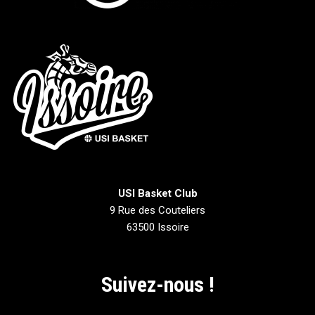
USI Basket Club
9 Rue des Couteliers
63500 Issoire
Suivez-nous !