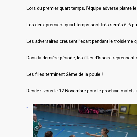
Lors du premier quart temps, l’équipe adverse plante le 
Les deux premiers quart temps sont très serrés 6-6 pu
Les adversaires creusent l’écart pendant le troisième 
Dans la dernière période, les filles d’Issoire reprennen
Les filles terminent 2ème de la poule !
Rendez-vous le 12 Novembre pour le prochain match, il 