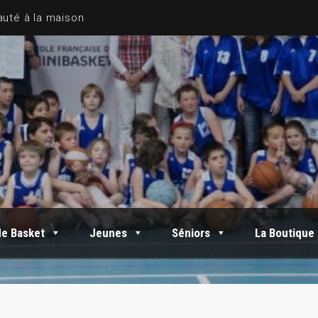
de Basket
Jeunes
Séniors
La Boutique