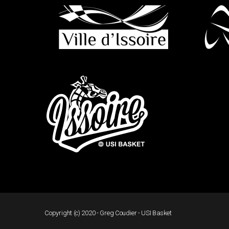
Copyright (c) 2020 - Greg Coudier - USI Basket