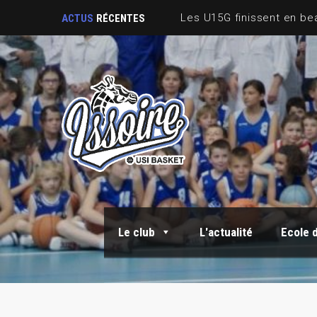
ACTUS
RÉCENTES
Le club
L'actualité
Ecole 