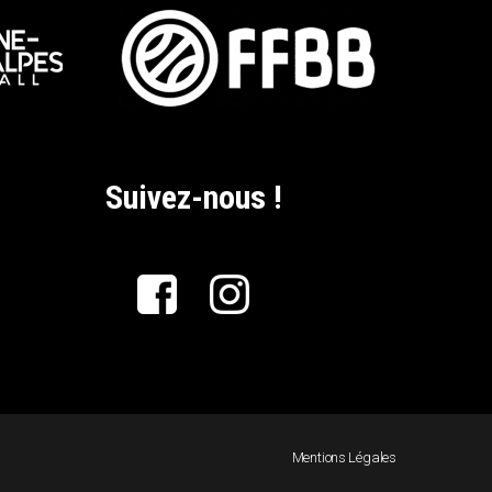
Suivez-nous !
Mentions Légales