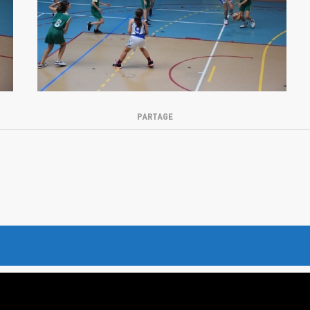
PARTAGE