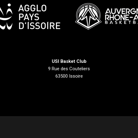
USI Basket Club
9 Rue des Couteliers
63500 Issoire