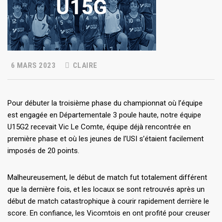
6 MARS 2023
CLAIRE
Pour débuter la troisième phase du championnat où l’équipe
est engagée en Départementale 3 poule haute, notre équipe
U15G2 recevait Vic Le Comte, équipe déjà rencontrée en
première phase et où les jeunes de l’USI s’étaient facilement
imposés de 20 points.
Malheureusement, le début de match fut totalement différent
que la dernière fois, et les locaux se sont retrouvés après un
début de match catastrophique à courir rapidement derrière le
score. En confiance, les Vicomtois en ont profité pour creuser