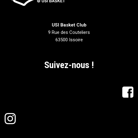
USI Basket Club
9 Rue des Couteliers
63500 Issoire
Suivez-nous !