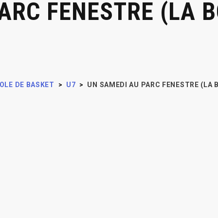
ARC FENESTRE (LA 
OLE DE BASKET
>
U7
>
UN SAMEDI AU PARC FENESTRE (LA 