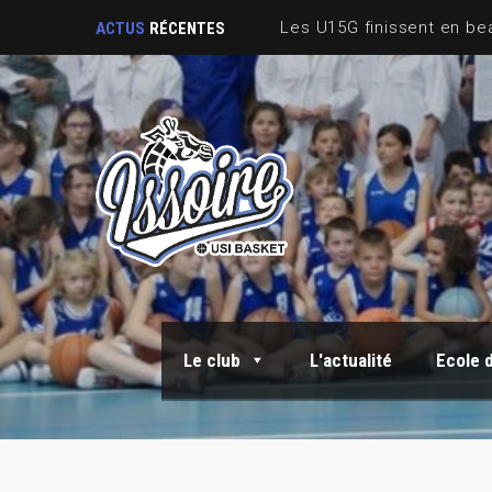
ACTUS
RÉCENTES
Le club
L'actualité
Ecole 