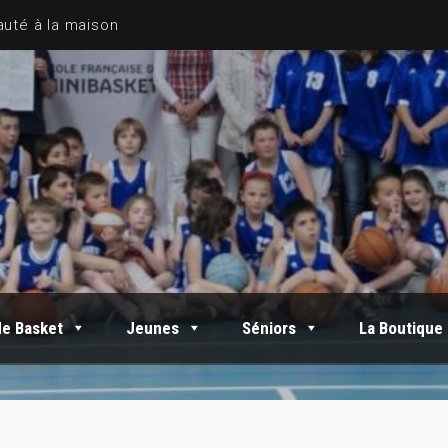
de Basket
Jeunes
Séniors
La Boutique