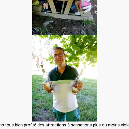
ons tous bien profité des attractions à sensations plus ou moins viol