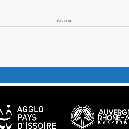
PARTAGE