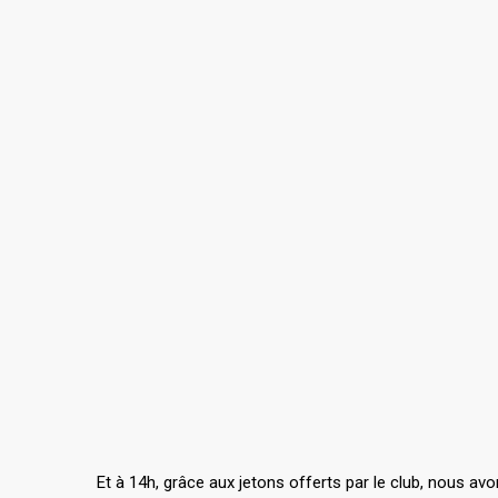
Et à 14h, grâce aux jetons offerts par le club, nous av