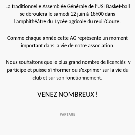
La traditionnelle Assemblée Générale de l’USI Basket-ball
se déroulera le samedi 12 juin à 18h00 dans
l’amphithéâtre du Lycée agricole du reuil/Couze.
Comme chaque année cette AG représente un moment
important dans la vie de notre association.
Nous souhaitons que le plus grand nombre de licenciés y
participe et puisse s’informer ou s’exprimer sur la vie du
club et sur son fonctionnement.
VENEZ NOMBREUX !
PARTAGE