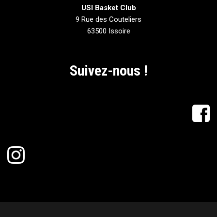
USI Basket Club
9 Rue des Couteliers
63500 Issoire
Suivez-nous !