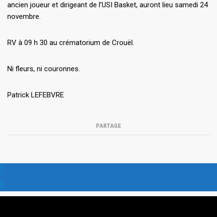
ancien joueur et dirigeant de l’USI Basket, auront lieu samedi 24
novembre.
RV à 09 h 30 au crématorium de Crouël.
Ni fleurs, ni couronnes.
Patrick LEFEBVRE
PARTAGE