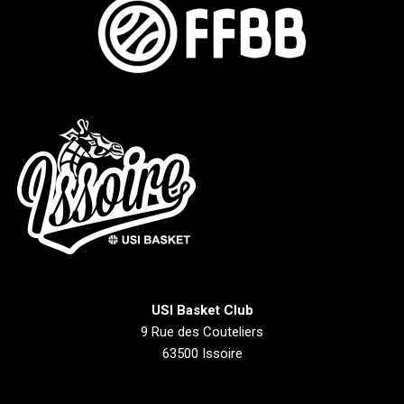
USI Basket Club
9 Rue des Couteliers
63500 Issoire