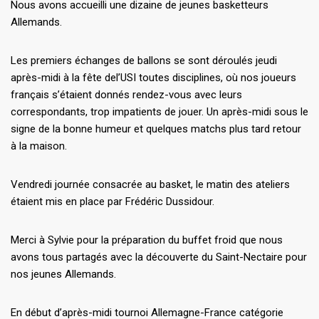
Nous avons accueilli une dizaine de jeunes basketteurs
Allemands.
Les premiers échanges de ballons se sont déroulés jeudi
après-midi à la fête del’USI toutes disciplines, où nos joueurs
français s’étaient donnés rendez-vous avec leurs
correspondants, trop impatients de jouer. Un après-midi sous le
signe de la bonne humeur et quelques matchs plus tard retour
à la maison.
Vendredi journée consacrée au basket, le matin des ateliers
étaient mis en place par Frédéric Dussidour.
Merci à Sylvie pour la préparation du buffet froid que nous
avons tous partagés avec la découverte du Saint-Nectaire pour
nos jeunes Allemands.
En début d’après-midi tournoi Allemagne-France catégorie