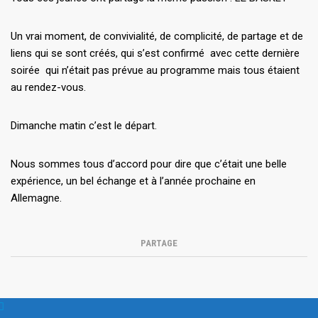
Un vrai moment, de convivialité, de complicité, de partage et de
liens qui se sont créés, qui s’est confirmé avec cette dernière
soirée qui n’était pas prévue au programme mais tous étaient
au rendez-vous.
Dimanche matin c’est le départ.
Nous sommes tous d’accord pour dire que c’était une belle
expérience, un bel échange et à l’année prochaine en
Allemagne.
PARTAGE