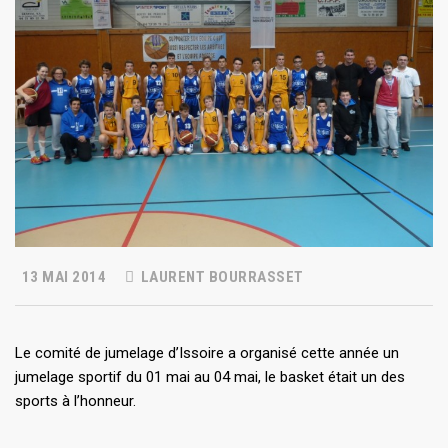
13 MAI 2014
LAURENT BOURRASSET
Le comité de jumelage d’Issoire a organisé cette année un
jumelage sportif du 01 mai au 04 mai, le basket était un des
sports à l’honneur.