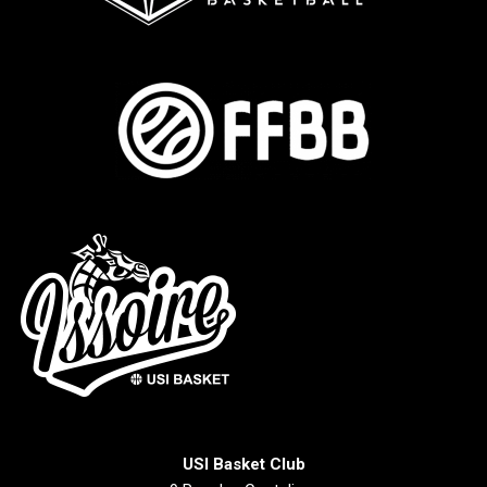
USI Basket Club