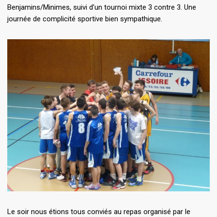
Benjamins/Minimes, suivi d’un tournoi mixte 3 contre 3. Une
journée de complicité sportive bien sympathique.
Le soir nous étions tous conviés au repas organisé par le