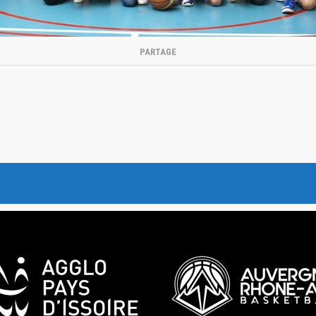
PARTAGE