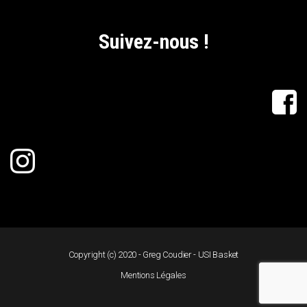
Suivez-nous !
Copyright (c) 2020 - Greg Coudier - USI Basket
Mentions Légales