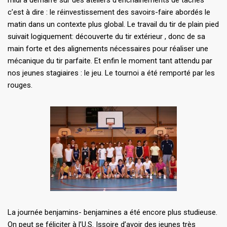
c’est à dire : le réinvestissement des savoirs-faire abordés le
matin dans un contexte plus global. Le travail du tir de plain pied
suivait logiquement: découverte du tir extérieur , donc de sa
main forte et des alignements nécessaires pour réaliser une
mécanique du tir parfaite. Et enfin le moment tant attendu par
nos jeunes stagiaires : le jeu. Le tournoi a été remporté par les
rouges.
La journée benjamins- benjamines a été encore plus studieuse.
On peut se féliciter à l’U.S. Issoire d’avoir des jeunes très