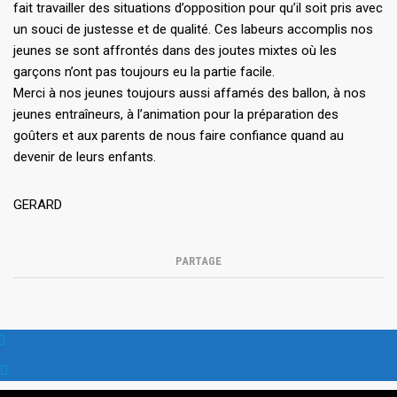
fait travailler des situations d’opposition pour qu’il soit pris avec
un souci de justesse et de qualité. Ces labeurs accomplis nos
jeunes se sont affrontés dans des joutes mixtes où les
garçons n’ont pas toujours eu la partie facile.
Merci à nos jeunes toujours aussi affamés des ballon, à nos
jeunes entraîneurs, à l’animation pour la préparation des
goûters et aux parents de nous faire confiance quand au
devenir de leurs enfants.
GERARD
PARTAGE