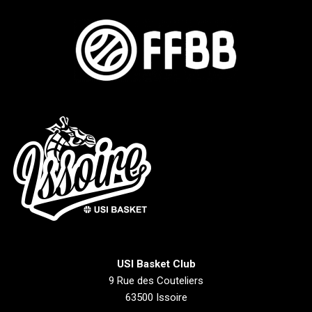
USI Basket Club
9 Rue des Couteliers
63500 Issoire