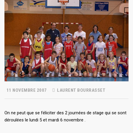
11 NOVEMBRE 2007
LAURENT BOURRASSET
On ne peut que se féliciter des 2 journées de stage qui se sont
déroulées le lundi 5 et mardi 6 novembre .