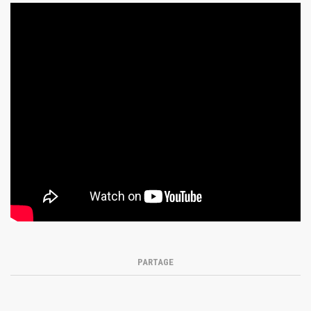
PARTAGE