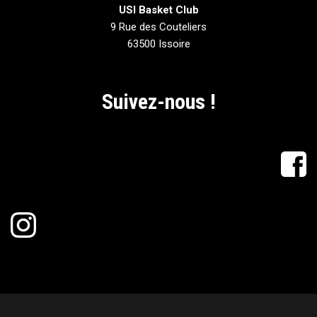
USI Basket Club
9 Rue des Couteliers
63500 Issoire
Suivez-nous !