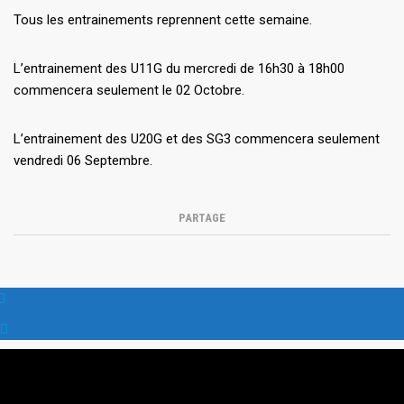
Tous les entrainements reprennent cette semaine.
L’entrainement des U11G du mercredi de 16h30 à 18h00
commencera seulement le 02 Octobre.
L’entrainement des U20G et des SG3 commencera seulement
vendredi 06 Septembre.
PARTAGE