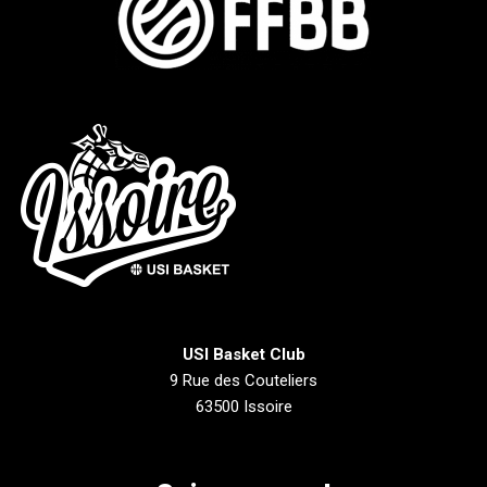
USI Basket Club
9 Rue des Couteliers
63500 Issoire