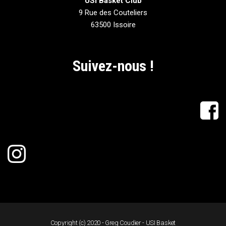
USI Basket Club
9 Rue des Couteliers
63500 Issoire
Suivez-nous !
Copyright (c) 2020 - Greg Coudier - USI Basket