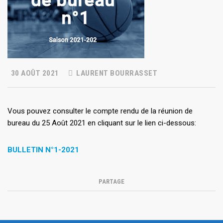
30 AOÛT 2021
LAURENT BOURRASSET
Vous pouvez consulter le compte rendu de la réunion de
bureau du 25 Août 2021 en cliquant sur le lien ci-dessous:
BULLETIN N°1-2021
PARTAGE