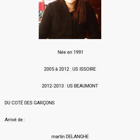
Née en 1991
2005 à 2012 : US ISSOIRE
2012-2013 : US BEAUMONT
DU COTÉ DES GARÇONS
Arrivé de :
martin DELANGHE