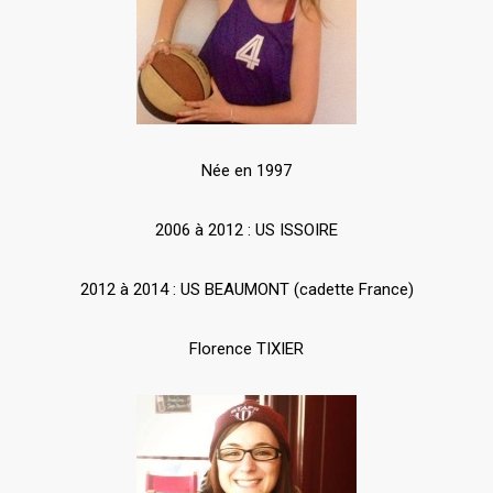
Née en 1997
2006 à 2012 : US ISSOIRE
2012 à 2014 : US BEAUMONT (cadette France)
Florence TIXIER