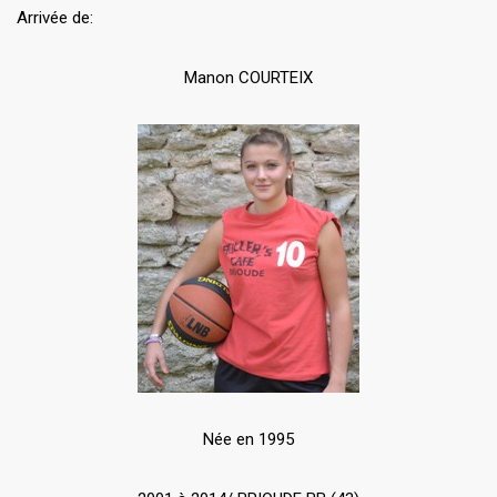
Arrivée de:
Manon COURTEIX
Née en 1995