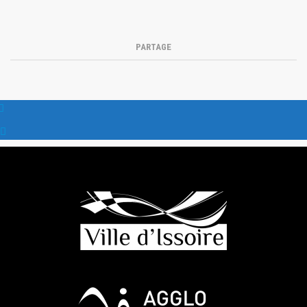
PARTAGE