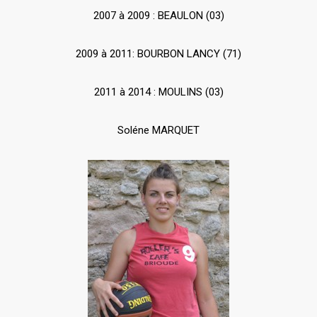
2007 à 2009 : BEAULON (03)
2009 à 2011: BOURBON LANCY (71)
2011 à 2014 : MOULINS (03)
Soléne MARQUET