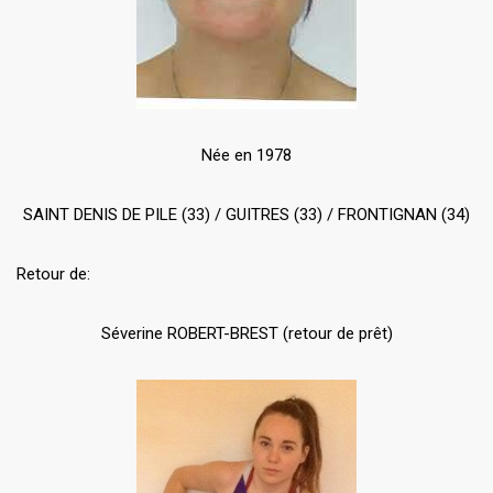
Née en 1978
SAINT DENIS DE PILE (33) / GUITRES (33) / FRONTIGNAN (34)
Retour de:
Séverine ROBERT-BREST (retour de prêt)