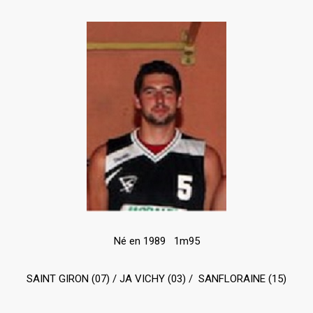
Né en 1989 1m95
SAINT GIRON (07) / JA VICHY (03) / SANFLORAINE (15)