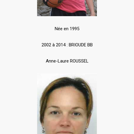
Née en 1995
2002 à 2014 : BRIOUDE BB
Anne-Laure ROUSSEL