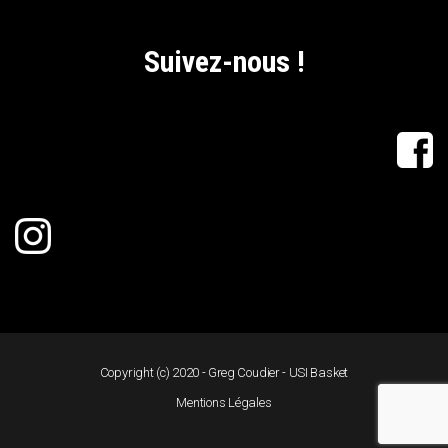
Suivez-nous !
Copyright (c) 2020 - Greg Coudier - USI Basket
Mentions Légales