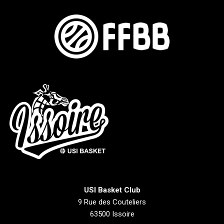
USI Basket Club
9 Rue des Couteliers
63500 Issoire