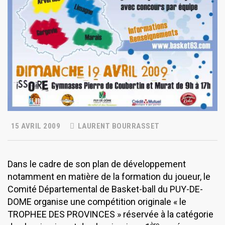
15 AVRIL 2009
LAURENT BOURRASSET
Dans le cadre de son plan de développement
notamment en matière de la formation du joueur, le
Comité Départemental de Basket-ball du PUY-DE-
DOME organise une compétition originale « le
TROPHEE DES PROVINCES » réservée à la catégorie
ère