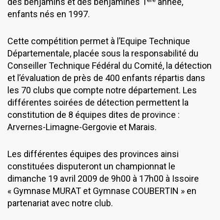
des benjamins et des benjamines 1
année,
enfants nés en 1997.
Cette compétition permet à l’Equipe Technique
Départementale, placée sous la responsabilité du
Conseiller Technique Fédéral du Comité, la détection
et l’évaluation de près de 400 enfants répartis dans
les 70 clubs que compte notre département. Les
différentes soirées de détection permettent la
constitution de 8 équipes dites de province :
Arvernes-Limagne-Gergovie et Marais.
Les différentes équipes des provinces ainsi
constituées disputeront un championnat le
dimanche 19 avril 2009 de 9h00 à 17h00 à Issoire
« Gymnase MURAT et Gymnase COUBERTIN » en
partenariat avec notre club.