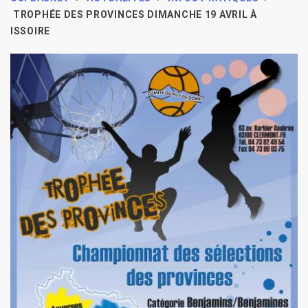
TROPHÉE DES PROVINCES DIMANCHE 19 AVRIL À
ISSOIRE