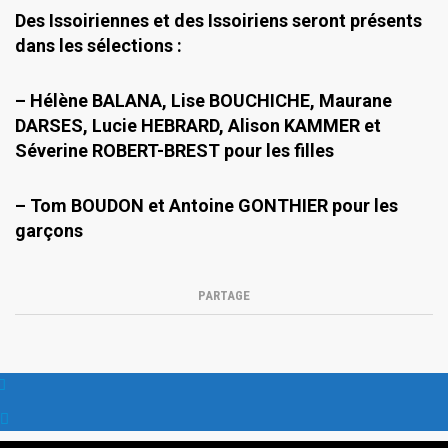
Des Issoiriennes et des Issoiriens seront présents
dans les sélections :
– Hélène BALANA, Lise BOUCHICHE, Maurane
DARSES, Lucie HEBRARD, Alison KAMMER et
Séverine ROBERT-BREST pour les filles
– Tom BOUDON et Antoine GONTHIER pour les
garçons
PARTAGE