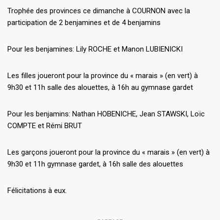
Trophée des provinces ce dimanche à COURNON avec la
participation de 2 benjamines et de 4 benjamins
Pour les benjamines: Lily ROCHE et Manon LUBIENICKI
Les filles joueront pour la province du « marais » (en vert) à
9h30 et 11h salle des alouettes, à 16h au gymnase gardet
Pour les benjamins: Nathan HOBENICHE, Jean STAWSKI, Loïc
COMPTE et Rémi BRUT
Les garçons joueront pour la province du « marais » (en vert) à
9h30 et 11h gymnase gardet, à 16h salle des alouettes
Félicitations à eux.