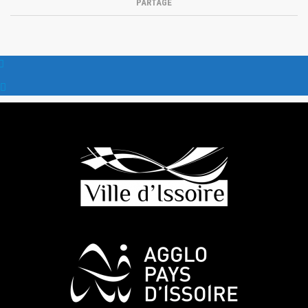
PARTAGE