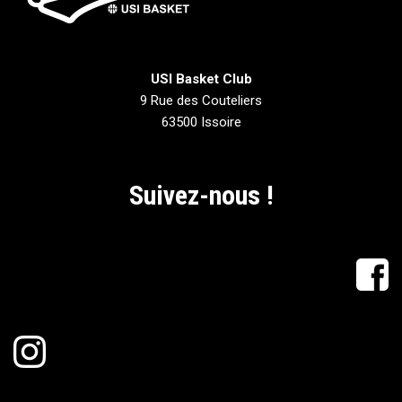
USI Basket Club
9 Rue des Couteliers
63500 Issoire
Suivez-nous !