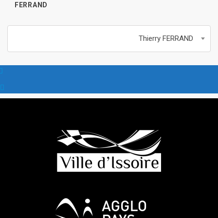
FERRAND
Thierry FERRAND