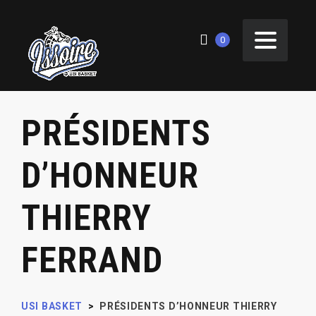
0
PRÉSIDENTS
D’HONNEUR
THIERRY
FERRAND
USI BASKET
>
PRÉSIDENTS D’HONNEUR
THIERRY