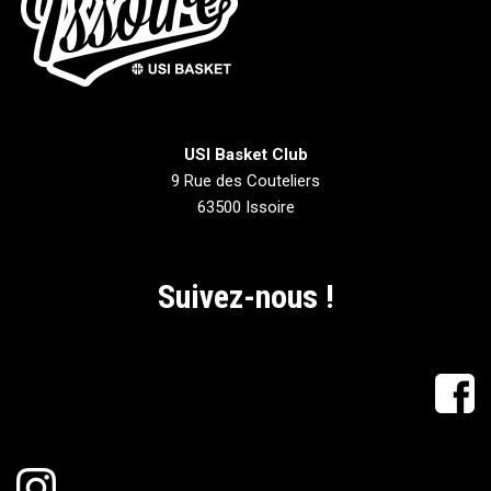
USI Basket Club
9 Rue des Couteliers
63500 Issoire
Suivez-nous !